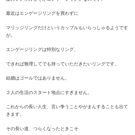
最近はエンゲージリングを買わずに
マリッジリングだけというカップルもいらっしゃるようです
が。
エンゲージリングは特別なリング。
できれば無理してでも持っていただきたいリングです。
結婚はゴールではありません。
２人の生活のスタート地点にすぎません。
これからの長い人生、言い争うことやがまんすることも出て
きます。
その長い道、つらくなったときこそ