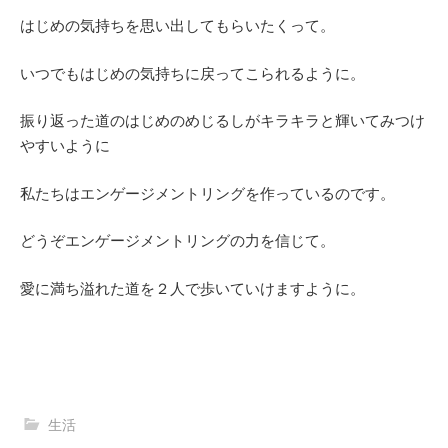
はじめの気持ちを思い出してもらいたくって。
いつでもはじめの気持ちに戻ってこられるように。
振り返った道のはじめのめじるしがキラキラと輝いてみつけ
やすいように
私たちはエンゲージメントリングを作っているのです。
どうぞエンゲージメントリングの力を信じて。
愛に満ち溢れた道を２人で歩いていけますように。
生活