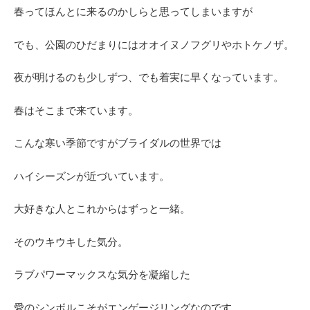
春ってほんとに来るのかしらと思ってしまいますが
でも、公園のひだまりにはオオイヌノフグリやホトケノザ。
夜が明けるのも少しずつ、でも着実に早くなっています。
春はそこまで来ています。
こんな寒い季節ですがブライダルの世界では
ハイシーズンが近づいています。
大好きな人とこれからはずっと一緒。
そのウキウキした気分。
ラブパワーマックスな気分を凝縮した
愛のシンボルこそがエンゲージリングなのです。