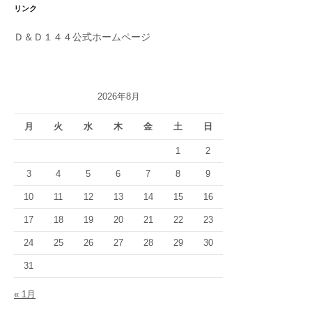
リンク
Ｄ＆Ｄ１４４公式ホームページ
2026年8月
月
火
水
木
金
土
日
1
2
3
4
5
6
7
8
9
10
11
12
13
14
15
16
17
18
19
20
21
22
23
24
25
26
27
28
29
30
31
« 1月