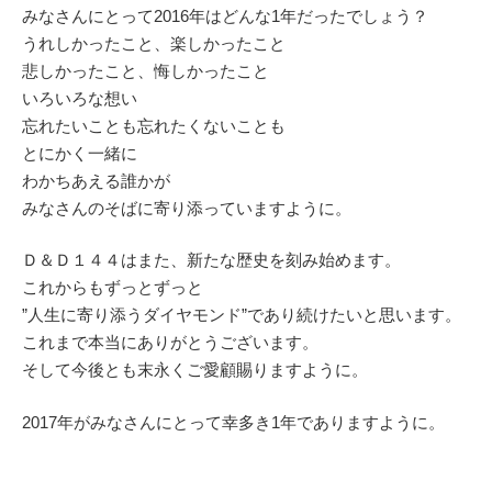
みなさんにとって2016年はどんな1年だったでしょう？
うれしかったこと、楽しかったこと
悲しかったこと、悔しかったこと
いろいろな想い
忘れたいことも忘れたくないことも
とにかく一緒に
わかちあえる誰かが
みなさんのそばに寄り添っていますように。
Ｄ＆Ｄ１４４はまた、新たな歴史を刻み始めます。
これからもずっとずっと
”人生に寄り添うダイヤモンド”であり続けたいと思います。
これまで本当にありがとうございます。
そして今後とも末永くご愛顧賜りますように。
2017年がみなさんにとって幸多き1年でありますように。