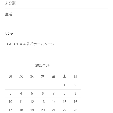
ョ
未分類
ン
生活
リンク
Ｄ＆Ｄ１４４公式ホームページ
2026年8月
月
火
水
木
金
土
日
1
2
3
4
5
6
7
8
9
10
11
12
13
14
15
16
17
18
19
20
21
22
23